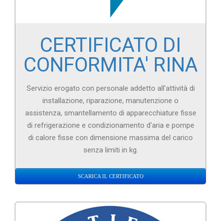
News
Contatti
CERTIFICATO DI
CONFORMITA' RINA
Servizio erogato con personale addetto all'attività di
installazione, riparazione, manutenzione o
assistenza, smantellamento di apparecchiature fisse
di refrigerazione e condizionamento d’aria e pompe
di calore fisse con dimensione massima del carico
senza limiti in kg.
SCARICA IL CERTIFICATO