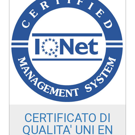
CERTIFICATO DI
QUALITA' UNI EN