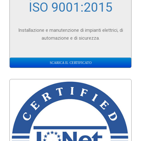
ISO 9001:2015
Installazione e manutenzione di impianti elettrici, di
automazione e di sicurezza.
SCARICA IL CERTIFICATO