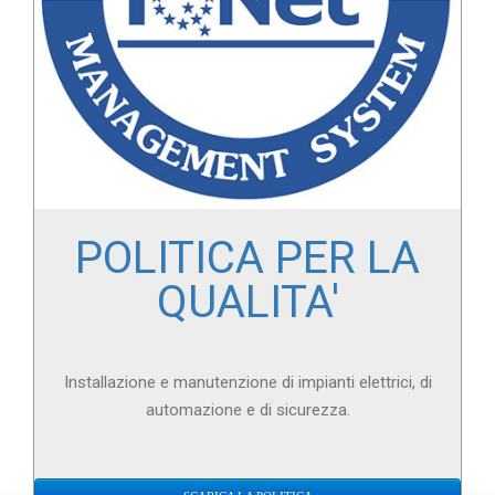
POLITICA PER LA
QUALITA'
Installazione e manutenzione di impianti elettrici, di
automazione e di sicurezza.